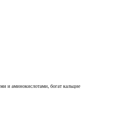
ми и аминокислотами, богат кальцие