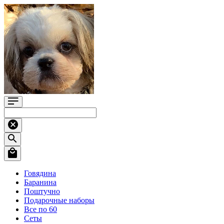
Говядина
Баранина
Поштучно
Подарочные наборы
Все по 60
Сеты