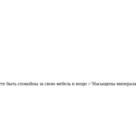
жете быть спокойны за свою мебель и вещи ✅Насыщены минерала