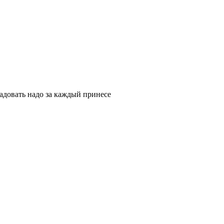
адовать надо за каждый принесе