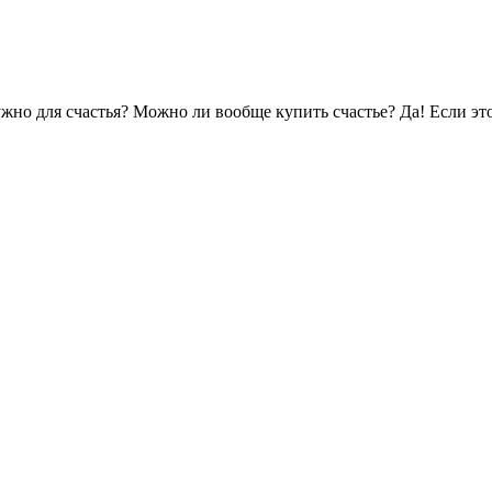
жно для счастья? Можно ли вообще купить счастье? Да! Если эт