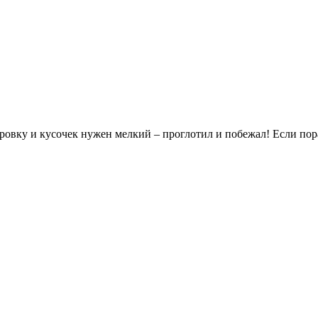
ировку и кусочек нужен мелкий – проглотил и побежал! Если пор