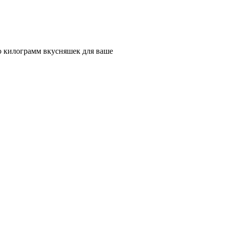
о килограмм вкусняшек для ваше