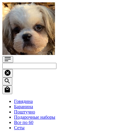
Говядина
Баранина
Поштучно
Подарочные наборы
Все по 60
Сеты