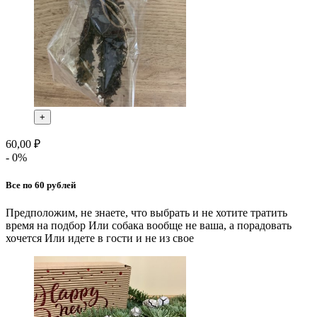
+
60,00 ₽
- 0%
Все по 60 рублей
Предположим, не знаете, что выбрать и не хотите тратить
время на подбор Или собака вообще не ваша, а порадовать
хочется Или идете в гости и не из свое