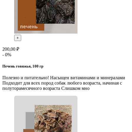
+
200,00 ₽
- 0%
Печень говяжья, 100 гр
Полезно и питательно! Насыщен витаминами и минералами
Подходит для всех пород собак любого возраста, начиная с
полуторамесячного возраста Слишком мно