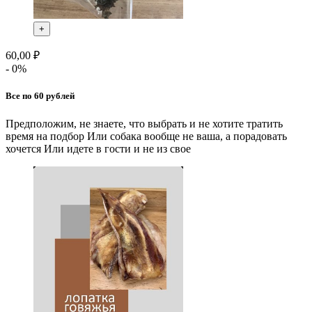
+
60,00 ₽
- 0%
Все по 60 рублей
Предположим, не знаете, что выбрать и не хотите тратить
время на подбор Или собака вообще не ваша, а порадовать
хочется Или идете в гости и не из свое