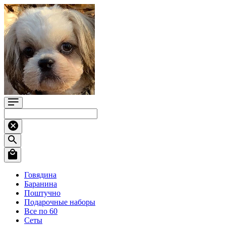
Говядина
Баранина
Поштучно
Подарочные наборы
Все по 60
Сеты