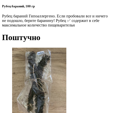
Рубец бараний, 100 гр
Рубец бараний Гипоаллергено. Если пробовали все и ничего
не подошло, берите баранину! Рубец ✅ содержит в себе
максимальное количество пищеварительн
Поштучно