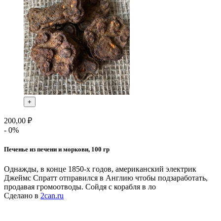
+
200,00 ₽
- 0%
Печенье из печени и моркови, 100 гр
Однажды, в конце 1850-х годов, американский электрик
Джеймс Спратт отправился в Англию чтобы подзаработать,
продавая громоотводы. Сойдя с корабля в ло
Сделано в
2can.ru