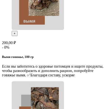
+
200,00 ₽
- 0%
Вымя говяжье, 100 гр
Если вы заботитесь о здоровье питомцев и ищите продукты,
чтобы разнообразить и дополнить рацион, попробуйте
говяжье вымя. ✅Благодаря составу, ускоряе