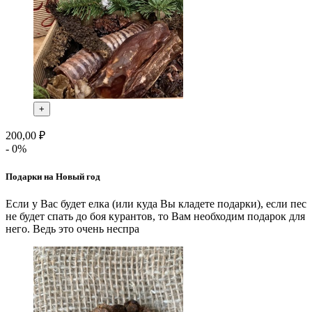
+
200,00 ₽
- 0%
Подарки на Новый год
Если у Вас будет елка (или куда Вы кладете подарки), если пес
не будет спать до боя курантов, то Вам необходим подарок для
него. Ведь это очень неспра