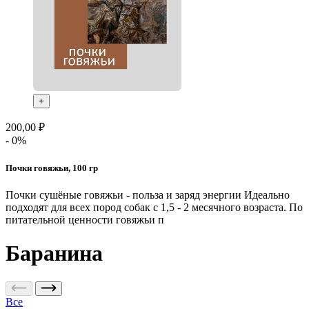
+
200,00 ₽
- 0%
Почки говяжьи, 100 гр
Почки сушёные говяжьи - польза и заряд энергии Идеально
подходят для всех пород собак с 1,5 - 2 месячного возраста. По
питательной ценности говяжьи п
Баранина
Все