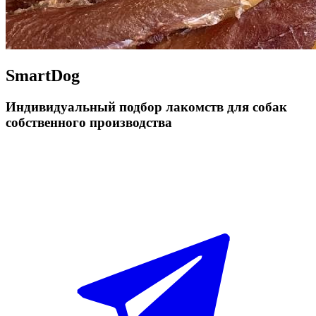
SmartDog
Индивидуальный подбор лакомств для собак
собственного производства